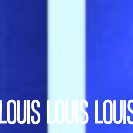
LOUIS LOUIS LOUI