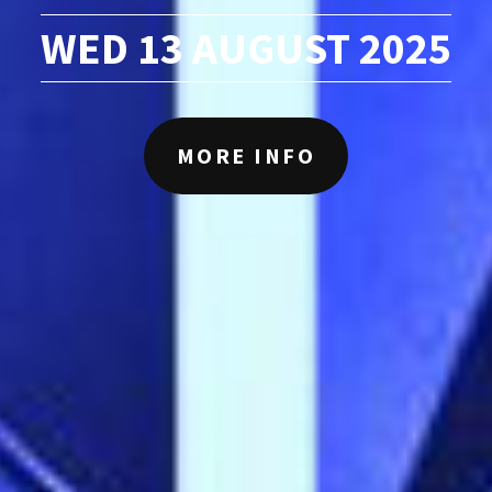
WED 13 AUGUST 2025
MORE INFO